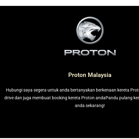
Proton Malaysia
Hubungi saya segera untuk anda bertanyakan berkenaan kereta Prot
drive dan juga membuat booking kereta Proton andaPandu pulang ke
anda sekarang!