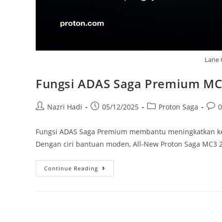
Lane 
Fungsi ADAS Saga Premium M
Nazri Hadi
05/12/2025
Proton Saga
Fungsi ADAS Saga Premium membantu meningkatkan k
Dengan ciri bantuan moden, All-New Proton Saga MC3 
Continue Reading