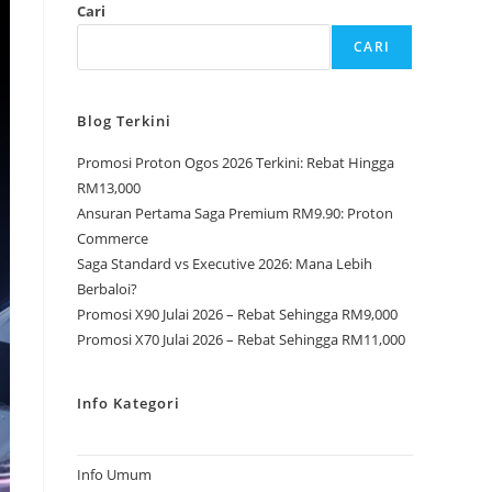
Cari
CARI
Blog Terkini
Promosi Proton Ogos 2026 Terkini: Rebat Hingga
RM13,000
Ansuran Pertama Saga Premium RM9.90: Proton
Commerce
Saga Standard vs Executive 2026: Mana Lebih
Berbaloi?
Promosi X90 Julai 2026 – Rebat Sehingga RM9,000
Promosi X70 Julai 2026 – Rebat Sehingga RM11,000
Info Kategori
Info Umum