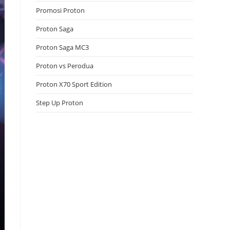
Promosi Proton
Proton Saga
Proton Saga MC3
Proton vs Perodua
Proton X70 Sport Edition
Step Up Proton