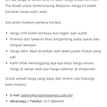
The Road) untuk Semenanjung Malaysia. Harga ini boleh
berubah tanpa notis awal.
Sila ambil maklum perkara berikut:
Harga OTR boleh berbeza ikut negeri dan outlet
Promosi dan tawaran khas bergantung pada syarat dan
tempoh kempen
Harga akhir akan disahkan oleh wakil jualan Proton yang
sah
Kami tidak menanggung apa-apa beza harga antara
harga di laman web dan harga sebenar di showroom
Untuk semak harga yang tepat dan terkini, sila hubungi
kami melalui:
E-mel:
admin@protonmalaysia.com.my
WhatsApp / Telefon:
017-6804347