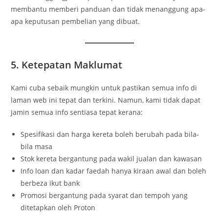
membantu memberi panduan dan tidak menanggung apa-
apa keputusan pembelian yang dibuat.
5. Ketepatan Maklumat
Kami cuba sebaik mungkin untuk pastikan semua info di
laman web ini tepat dan terkini. Namun, kami tidak dapat
jamin semua info sentiasa tepat kerana:
Spesifikasi dan harga kereta boleh berubah pada bila-
bila masa
Stok kereta bergantung pada wakil jualan dan kawasan
Info loan dan kadar faedah hanya kiraan awal dan boleh
berbeza ikut bank
Promosi bergantung pada syarat dan tempoh yang
ditetapkan oleh Proton