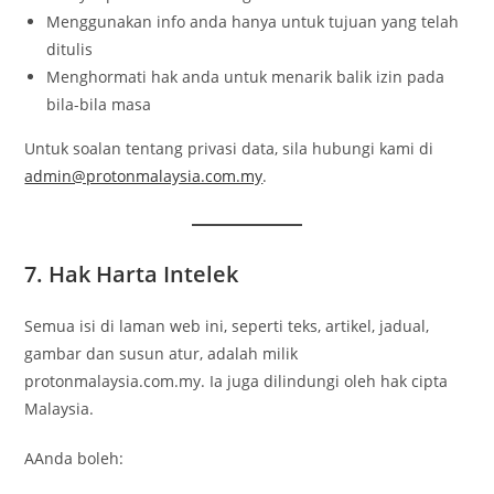
Menggunakan info anda hanya untuk tujuan yang telah
ditulis
Menghormati hak anda untuk menarik balik izin pada
bila-bila masa
Untuk soalan tentang privasi data, sila hubungi kami di
admin@protonmalaysia.com.my
.
7. Hak Harta Intelek
Semua isi di laman web ini, seperti teks, artikel, jadual,
gambar dan susun atur, adalah milik
protonmalaysia.com.my. Ia juga dilindungi oleh hak cipta
Malaysia.
AAnda boleh: