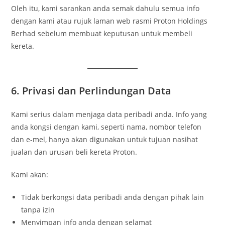
Oleh itu, kami sarankan anda semak dahulu semua info
dengan kami atau rujuk laman web rasmi Proton Holdings
Berhad sebelum membuat keputusan untuk membeli
kereta.
6. Privasi dan Perlindungan Data
Kami serius dalam menjaga data peribadi anda. Info yang
anda kongsi dengan kami, seperti nama, nombor telefon
dan e-mel, hanya akan digunakan untuk tujuan nasihat
jualan dan urusan beli kereta Proton.
Kami akan:
Tidak berkongsi data peribadi anda dengan pihak lain
tanpa izin
Menyimpan info anda dengan selamat