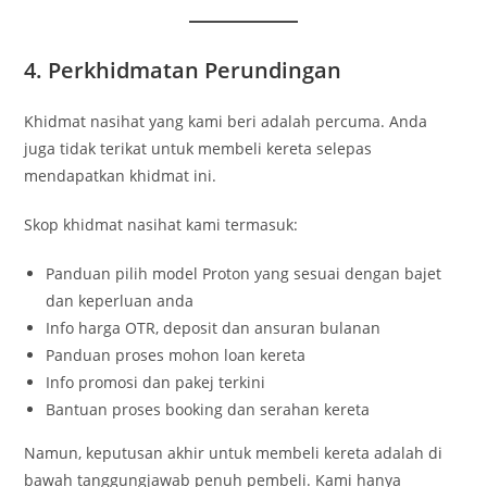
4. Perkhidmatan Perundingan
Khidmat nasihat yang kami beri adalah percuma. Anda
juga tidak terikat untuk membeli kereta selepas
mendapatkan khidmat ini.
Skop khidmat nasihat kami termasuk:
Panduan pilih model Proton yang sesuai dengan bajet
dan keperluan anda
Info harga OTR, deposit dan ansuran bulanan
Panduan proses mohon loan kereta
Info promosi dan pakej terkini
Bantuan proses booking dan serahan kereta
Namun, keputusan akhir untuk membeli kereta adalah di
bawah tanggungjawab penuh pembeli. Kami hanya