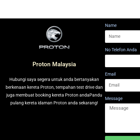
Name
No Telefon Anda
Proton Malaysia
Email
Hubungi saya segera untuk anda bertanyakan
berkenaan kereta Proton, tempahan test drive dan
juga membuat booking kereta Proton andaPandu
Message
pulang kereta idaman Proton anda sekarang!