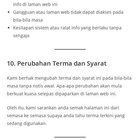
info di laman web ini
Gangguan atau laman web tidak dapat diakses pada
bila-bila masa
Kesilapan sistem atau ralat info yang berlaku tanpa
sengaja
10. Perubahan Terma dan Syarat
Kami berhak mengubah terma dan syarat ini pada bila-bila
masa tanpa notis awal. Apa-apa perubahan akan mula
berkuat kuasa selepas dipaparkan di laman web ini.
Oleh itu, kami sarankan anda semak halaman ini dari
semasa ke semasa supaya anda tahu terma terkini yang
sedang digunakan.