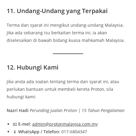
11. Undang-Undang yang Terpakai
Terma dan syarat ini mengikut undang-undang Malaysia.
Jika ada sebarang isu berkaitan terma ini, ia akan
diselesaikan di bawah bidang kuasa mahkamah Malaysia.
12. Hubungi Kami
Jika anda ada soalan tentang terma dan syarat ini, atau
perlukan bantuan untuk membeli kereta Proton, sila
hubungi kami:
Nazri Hadi
Perunding Jualan Proton | 15 Tahun Pengalaman
📧
E-mel:
admin@protonmalaysia.com.my
📱
WhatsApp / Telefon:
017-6804347