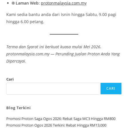
🌐
Laman Web:
protonmalaysia.com.my
Kami sedia bantu anda dari Isnin hingga Sabtu, 9.00 pagi
hingga 6.00 petang.
Terma dan Syarat ini berkuat kuasa mulai Mei 2026.
protonmalaysia.com.my — Perunding Jualan Proton Anda Yang
Dipercayai.
Cari
CARI
Blog Terkini
Promosi Proton Saga Ogos 2026: Rebat Saga MC3 Hingga RM800
Promosi Proton Ogos 2026 Terkini: Rebat Hingga RM13,000