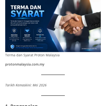
Terma dan Syarat Proton Malaysia
protonmalaysia.com.my
Tarikh Kemaskini: Mei 2026