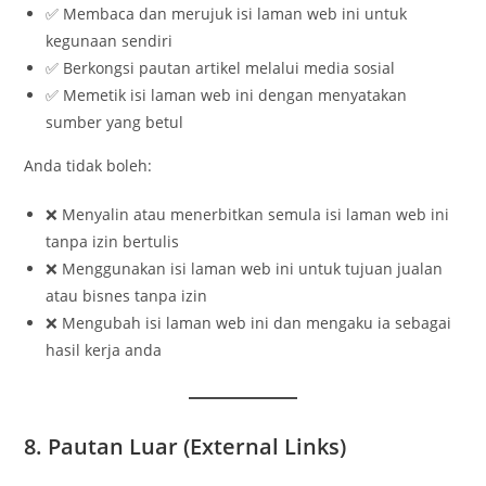
✅ Membaca dan merujuk isi laman web ini untuk
kegunaan sendiri
✅ Berkongsi pautan artikel melalui media sosial
✅ Memetik isi laman web ini dengan menyatakan
sumber yang betul
Anda tidak boleh:
❌ Menyalin atau menerbitkan semula isi laman web ini
tanpa izin bertulis
❌ Menggunakan isi laman web ini untuk tujuan jualan
atau bisnes tanpa izin
❌ Mengubah isi laman web ini dan mengaku ia sebagai
hasil kerja anda
8. Pautan Luar (External Links)