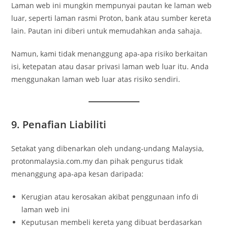
Laman web ini mungkin mempunyai pautan ke laman web
luar, seperti laman rasmi Proton, bank atau sumber kereta
lain. Pautan ini diberi untuk memudahkan anda sahaja.
Namun, kami tidak menanggung apa-apa risiko berkaitan
isi, ketepatan atau dasar privasi laman web luar itu. Anda
menggunakan laman web luar atas risiko sendiri.
9. Penafian Liabiliti
Setakat yang dibenarkan oleh undang-undang Malaysia,
protonmalaysia.com.my dan pihak pengurus tidak
menanggung apa-apa kesan daripada:
Kerugian atau kerosakan akibat penggunaan info di
laman web ini
Keputusan membeli kereta yang dibuat berdasarkan