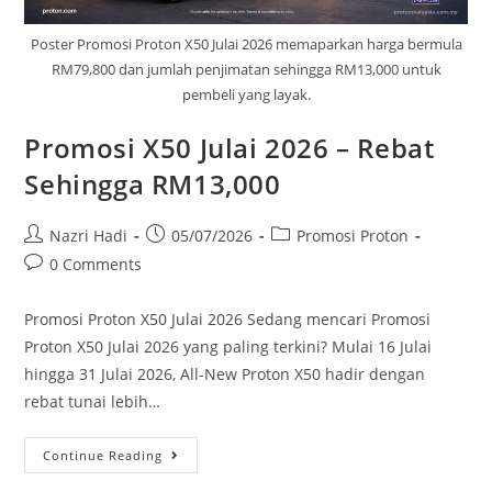
Poster Promosi Proton X50 Julai 2026 memaparkan harga bermula
RM79,800 dan jumlah penjimatan sehingga RM13,000 untuk
pembeli yang layak.
Promosi X50 Julai 2026 – Rebat
Sehingga RM13,000
Nazri Hadi
05/07/2026
Promosi Proton
0 Comments
Promosi Proton X50 Julai 2026 Sedang mencari Promosi
Proton X50 Julai 2026 yang paling terkini? Mulai 16 Julai
hingga 31 Julai 2026, All-New Proton X50 hadir dengan
rebat tunai lebih…
Continue Reading