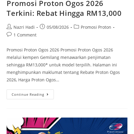
Promosi Proton Ogos 2026
Terkini: Rebat Hingga RM13,000
Nazri Hadi
05/08/2026
Promosi Proton
1 Comment
Promosi Proton Ogos 2026 Promosi Proton Ogos 2026
melalui kempen Gemilang menawarkan penjimatan
sehingga RM13,000* untuk model terpilih. Halaman ini
menghimpunkan maklumat tentang Rebate Proton Ogos
2026, Harga Proton Ogos…
Continue Reading