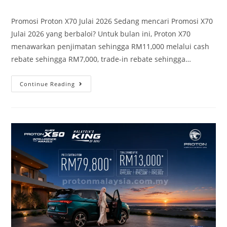
Promosi Proton X70 Julai 2026 Sedang mencari Promosi X70
Julai 2026 yang berbaloi? Untuk bulan ini, Proton X70
menawarkan penjimatan sehingga RM11,000 melalui cash
rebate sehingga RM7,000, trade-in rebate sehingga…
Continue Reading