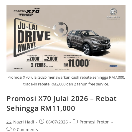
Promosi X70 Julai 2026 menawarkan cash rebate sehingga RM7,000,
trade-in rebate RM2,000 dan 2 tahun free service.
Promosi X70 Julai 2026 – Rebat
Sehingga RM11,000
Nazri Hadi
06/07/2026
Promosi Proton
0 Comments