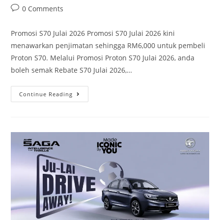
0 Comments
Promosi S70 Julai 2026 Promosi S70 Julai 2026 kini
menawarkan penjimatan sehingga RM6,000 untuk pembeli
Proton S70. Melalui Promosi Proton S70 Julai 2026, anda
boleh semak Rebate S70 Julai 2026,…
Continue Reading