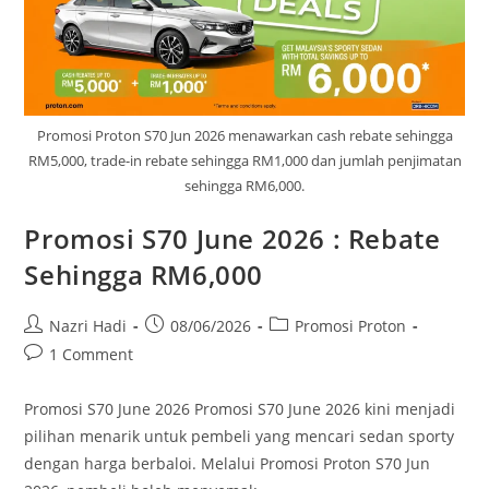
Promosi Proton S70 Jun 2026 menawarkan cash rebate sehingga
RM5,000, trade-in rebate sehingga RM1,000 dan jumlah penjimatan
sehingga RM6,000.
Promosi S70 June 2026 : Rebate
Sehingga RM6,000
Nazri Hadi
08/06/2026
Promosi Proton
1 Comment
Promosi S70 June 2026 Promosi S70 June 2026 kini menjadi
pilihan menarik untuk pembeli yang mencari sedan sporty
dengan harga berbaloi. Melalui Promosi Proton S70 Jun