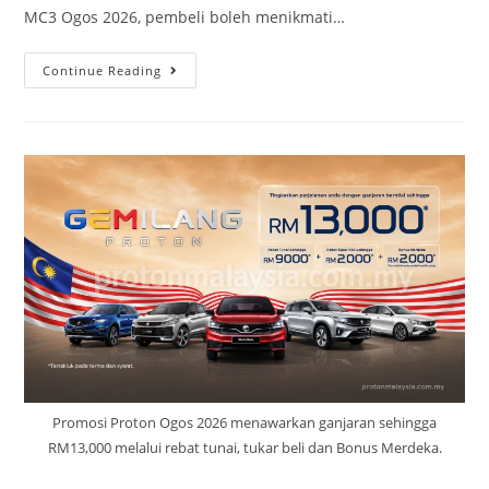
MC3 Ogos 2026, pembeli boleh menikmati…
Continue Reading
Promosi Proton Ogos 2026 menawarkan ganjaran sehingga
RM13,000 melalui rebat tunai, tukar beli dan Bonus Merdeka.