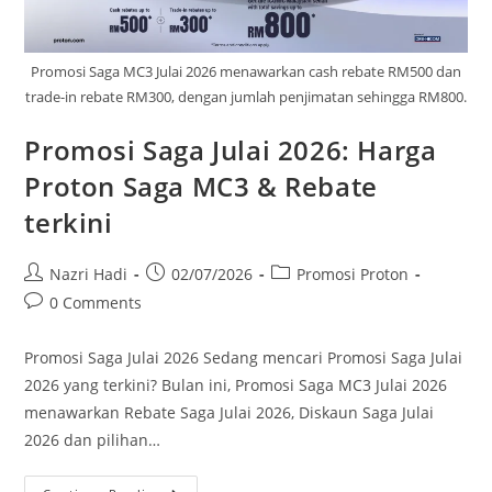
Promosi Saga MC3 Julai 2026 menawarkan cash rebate RM500 dan
trade-in rebate RM300, dengan jumlah penjimatan sehingga RM800.
Promosi Saga Julai 2026: Harga
Proton Saga MC3 & Rebate
terkini
Nazri Hadi
02/07/2026
Promosi Proton
0 Comments
Promosi Saga Julai 2026 Sedang mencari Promosi Saga Julai
2026 yang terkini? Bulan ini, Promosi Saga MC3 Julai 2026
menawarkan Rebate Saga Julai 2026, Diskaun Saga Julai
2026 dan pilihan…