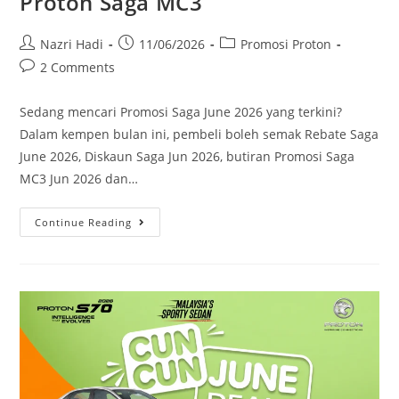
Proton Saga MC3
Nazri Hadi
11/06/2026
Promosi Proton
2 Comments
Sedang mencari Promosi Saga June 2026 yang terkini?
Dalam kempen bulan ini, pembeli boleh semak Rebate Saga
June 2026, Diskaun Saga Jun 2026, butiran Promosi Saga
MC3 Jun 2026 dan…
Continue Reading