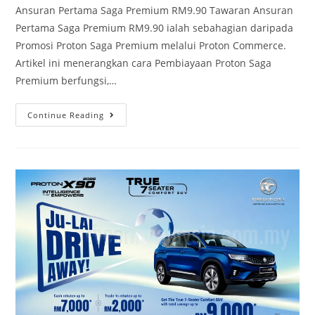
Ansuran Pertama Saga Premium RM9.90 Tawaran Ansuran
Pertama Saga Premium RM9.90 ialah sebahagian daripada
Promosi Proton Saga Premium melalui Proton Commerce.
Artikel ini menerangkan cara Pembiayaan Proton Saga
Premium berfungsi,…
Continue Reading