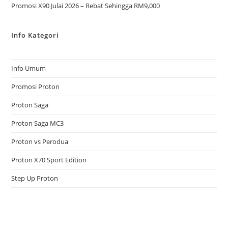
Promosi X90 Julai 2026 – Rebat Sehingga RM9,000
Info Kategori
Info Umum
Promosi Proton
Proton Saga
Proton Saga MC3
Proton vs Perodua
Proton X70 Sport Edition
Step Up Proton