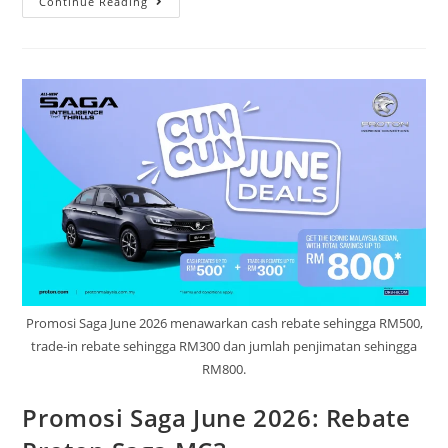
Continue Reading
Promosi Saga June 2026 menawarkan cash rebate sehingga RM500,
trade-in rebate sehingga RM300 dan jumlah penjimatan sehingga
RM800.
Promosi Saga June 2026: Rebate