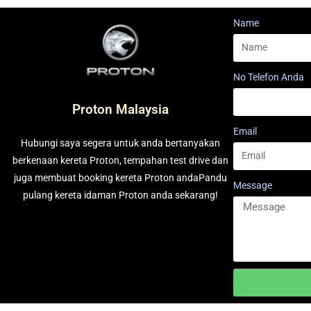
Name
No Telefon Anda
Proton Malaysia
Email
Hubungi saya segera untuk anda bertanyakan
berkenaan kereta Proton, tempahan test drive dan
juga membuat booking kereta Proton andaPandu
Message
pulang kereta idaman Proton anda sekarang!