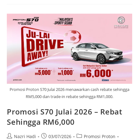
Promosi Proton S70 Julai 2026 menawarkan cash rebate sehingga
RM5,000 dan trade-in rebate sehingga RM1,000.
Promosi S70 Julai 2026 – Rebat
Sehingga RM6,000
Nazri Hadi
03/07/2026
Promosi Proton