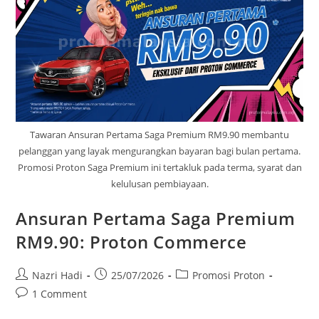
Tawaran Ansuran Pertama Saga Premium RM9.90 membantu
pelanggan yang layak mengurangkan bayaran bagi bulan pertama.
Promosi Proton Saga Premium ini tertakluk pada terma, syarat dan
kelulusan pembiayaan.
Ansuran Pertama Saga Premium
RM9.90: Proton Commerce
Nazri Hadi
25/07/2026
Promosi Proton
1 Comment