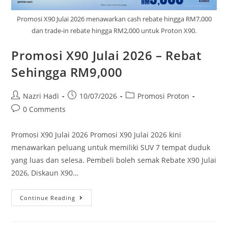
Promosi X90 Julai 2026 menawarkan cash rebate hingga RM7,000
dan trade-in rebate hingga RM2,000 untuk Proton X90.
Promosi X90 Julai 2026 – Rebat
Sehingga RM9,000
Nazri Hadi
10/07/2026
Promosi Proton
0 Comments
Promosi X90 Julai 2026 Promosi X90 Julai 2026 kini
menawarkan peluang untuk memiliki SUV 7 tempat duduk
yang luas dan selesa. Pembeli boleh semak Rebate X90 Julai
2026, Diskaun X90…
Continue Reading