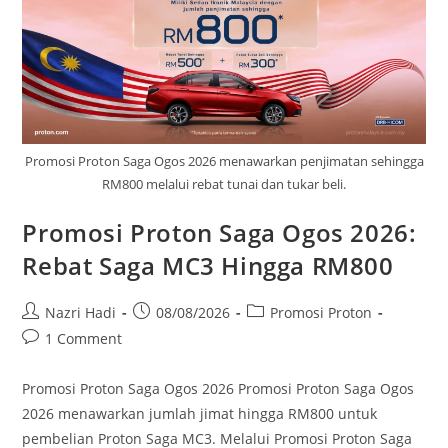
Promosi Proton Saga Ogos 2026 menawarkan penjimatan sehingga
RM800 melalui rebat tunai dan tukar beli.
Promosi Proton Saga Ogos 2026:
Rebat Saga MC3 Hingga RM800
Nazri Hadi
08/08/2026
Promosi Proton
1 Comment
Promosi Proton Saga Ogos 2026 Promosi Proton Saga Ogos
2026 menawarkan jumlah jimat hingga RM800 untuk
pembelian Proton Saga MC3. Melalui Promosi Proton Saga