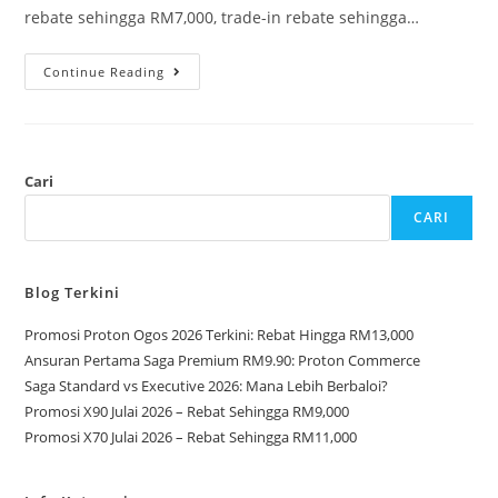
rebate sehingga RM7,000, trade-in rebate sehingga…
Continue Reading
Cari
CARI
Blog Terkini
Promosi Proton Ogos 2026 Terkini: Rebat Hingga RM13,000
Ansuran Pertama Saga Premium RM9.90: Proton Commerce
Saga Standard vs Executive 2026: Mana Lebih Berbaloi?
Promosi X90 Julai 2026 – Rebat Sehingga RM9,000
Promosi X70 Julai 2026 – Rebat Sehingga RM11,000