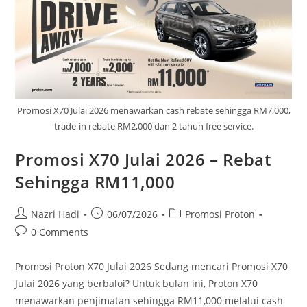
Promosi X70 Julai 2026 menawarkan cash rebate sehingga RM7,000,
trade-in rebate RM2,000 dan 2 tahun free service.
Promosi X70 Julai 2026 – Rebat
Sehingga RM11,000
Nazri Hadi
06/07/2026
Promosi Proton
0 Comments
Promosi Proton X70 Julai 2026 Sedang mencari Promosi X70
Julai 2026 yang berbaloi? Untuk bulan ini, Proton X70
menawarkan penjimatan sehingga RM11,000 melalui cash