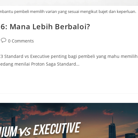
bantu pembeli memilih varian yang sesuai mengikut bajet dan keperluan.
26: Mana Lebih Berbaloi?
0 Comments
3 Standard vs Executive penting bagi pembeli yang mahu memilih
 sedang menilai Proton Saga Standard…