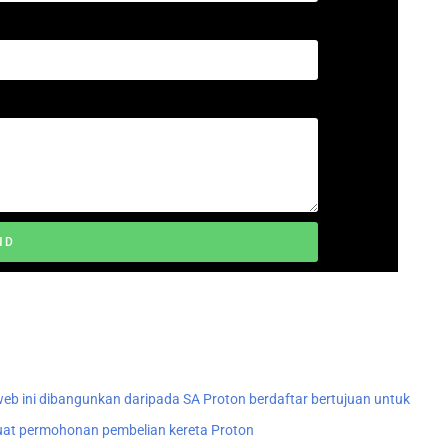
ND
eb ini dibangunkan daripada SA Proton berdaftar bertujuan untuk
t permohonan pembelian kereta Proton