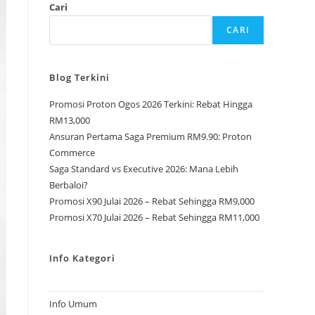
Cari
CARI
Blog Terkini
Promosi Proton Ogos 2026 Terkini: Rebat Hingga
RM13,000
Ansuran Pertama Saga Premium RM9.90: Proton
Commerce
Saga Standard vs Executive 2026: Mana Lebih
Berbaloi?
Promosi X90 Julai 2026 – Rebat Sehingga RM9,000
Promosi X70 Julai 2026 – Rebat Sehingga RM11,000
Info Kategori
Info Umum