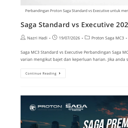
Perbandingan Proton Saga Standard vs Executive untuk mem
Saga Standard vs Executive 20
Nazri Hadi
19/07/2026
Proton Saga MC3
Saga MC3 Standard vs Executive Perbandingan Saga MC
varian mengikut bajet dan keperluan harian. Jika anda
Continue Reading