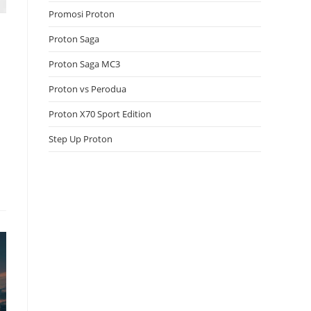
Promosi Proton
Proton Saga
Proton Saga MC3
Proton vs Perodua
Proton X70 Sport Edition
Step Up Proton