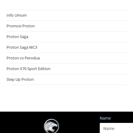
Info Umum
Promosi Proton
Proton Saga
Proton Saga MC3
Proton vs Perodua
Proton X70 Sport Edition
Step Up Proton
Name