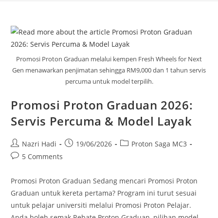
Promosi Proton Graduan melalui kempen Fresh Wheels for Next
Gen menawarkan penjimatan sehingga RM9,000 dan 1 tahun servis
percuma untuk model terpilih.
Promosi Proton Graduan 2026:
Servis Percuma & Model Layak
Nazri Hadi
19/06/2026
Proton Saga MC3
5 Comments
Promosi Proton Graduan Sedang mencari Promosi Proton
Graduan untuk kereta pertama? Program ini turut sesuai
untuk pelajar universiti melalui Promosi Proton Pelajar.
Anda boleh semak Rebate Proton Graduan, pilihan model…