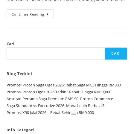
Continue Reading
Cari
CARI
Blog Terkini
Promosi Proton Saga Ogos 2026: Rebat Saga MC3 Hingga RM800
Promosi Proton Ogos 2026 Terkini: Rebat Hingga RM13,000
Ansuran Pertama Saga Premium RM9.90: Proton Commerce
Saga Standard vs Executive 2026: Mana Lebih Berbaloi?
Promosi X90 Julai 2026 – Rebat Sehingga RM9,000
Info Kategori