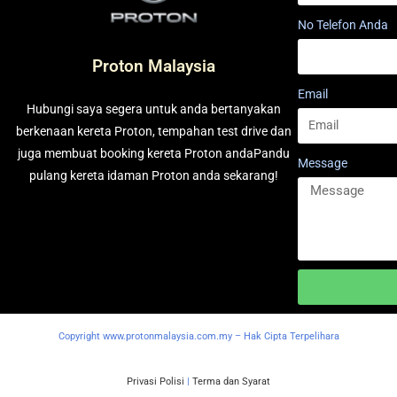
No Telefon Anda
Proton Malaysia
Email
Hubungi saya segera untuk anda bertanyakan
berkenaan kereta Proton, tempahan test drive dan
juga membuat booking kereta Proton andaPandu
Message
pulang kereta idaman Proton anda sekarang!
Copyright www.protonmalaysia.com.my – Hak Cipta Terpelihara
Privasi Polisi
|
Terma dan Syarat