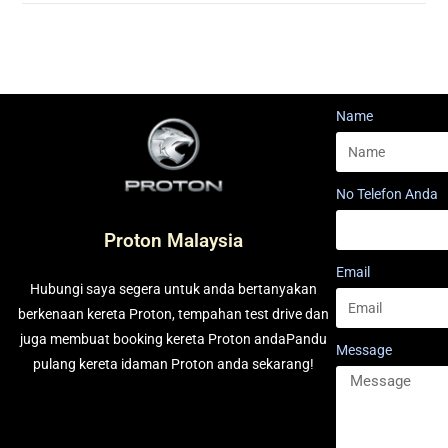
Name
No Telefon Anda
Proton Malaysia
Email
Hubungi saya segera untuk anda bertanyakan
berkenaan kereta Proton, tempahan test drive dan
juga membuat booking kereta Proton andaPandu
Message
pulang kereta idaman Proton anda sekarang!