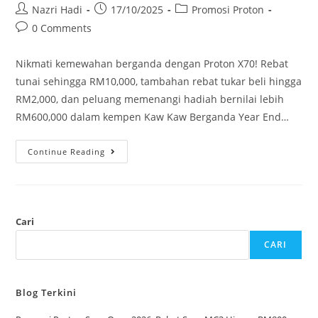
Nazri Hadi
17/10/2025
Promosi Proton
0 Comments
Nikmati kemewahan berganda dengan Proton X70! Rebat
tunai sehingga RM10,000, tambahan rebat tukar beli hingga
RM2,000, dan peluang memenangi hadiah bernilai lebih
RM600,000 dalam kempen Kaw Kaw Berganda Year End…
Continue Reading
Cari
CARI
Blog Terkini