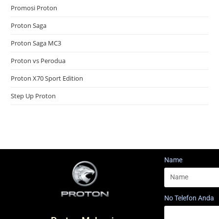
Promosi Proton
Proton Saga
Proton Saga MC3
Proton vs Perodua
Proton X70 Sport Edition
Step Up Proton
Name
No Telefon Anda