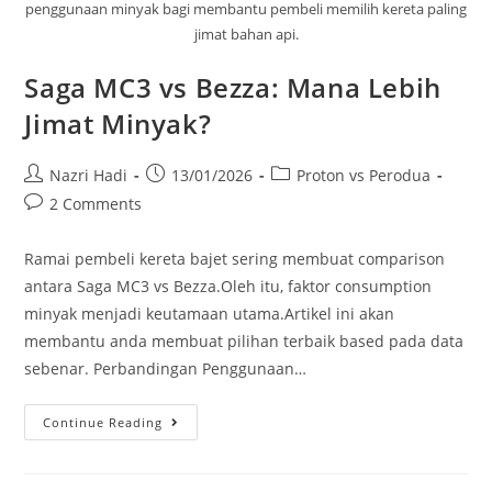
penggunaan minyak bagi membantu pembeli memilih kereta paling
jimat bahan api.
Saga MC3 vs Bezza: Mana Lebih
Jimat Minyak?
Nazri Hadi
13/01/2026
Proton vs Perodua
2 Comments
Ramai pembeli kereta bajet sering membuat comparison
antara Saga MC3 vs Bezza.Oleh itu, faktor consumption
minyak menjadi keutamaan utama.Artikel ini akan
membantu anda membuat pilihan terbaik based pada data
sebenar. Perbandingan Penggunaan…
Continue Reading