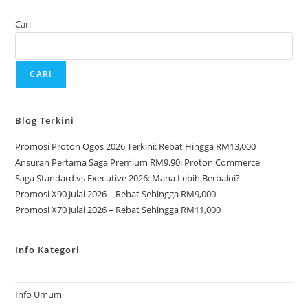
Cari
CARI
Blog Terkini
Promosi Proton Ogos 2026 Terkini: Rebat Hingga RM13,000
Ansuran Pertama Saga Premium RM9.90: Proton Commerce
Saga Standard vs Executive 2026: Mana Lebih Berbaloi?
Promosi X90 Julai 2026 – Rebat Sehingga RM9,000
Promosi X70 Julai 2026 – Rebat Sehingga RM11,000
Info Kategori
Info Umum