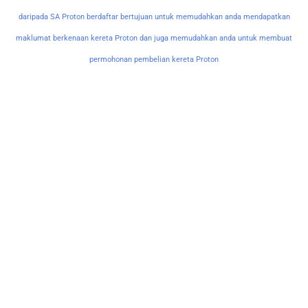
daripada SA Proton berdaftar bertujuan untuk memudahkan anda mendapatkan
maklumat berkenaan kereta Proton dan juga memudahkan anda untuk membuat
permohonan pembelian kereta Proton