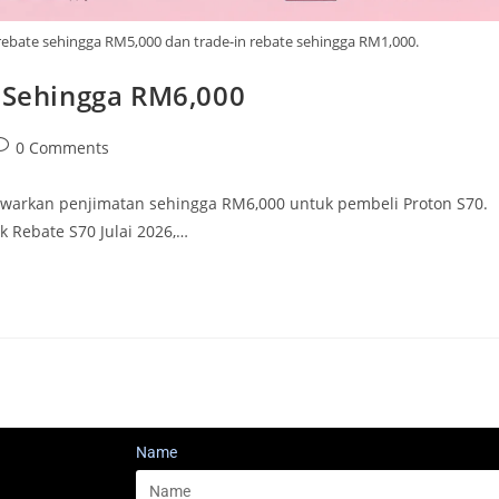
ebate sehingga RM5,000 dan trade-in rebate sehingga RM1,000.
t Sehingga RM6,000
0 Comments
nawarkan penjimatan sehingga RM6,000 untuk pembeli Proton S70.
k Rebate S70 Julai 2026,…
Name