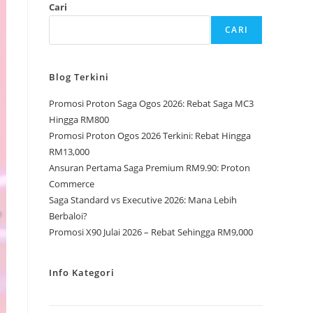
Cari
CARI
Blog Terkini
Promosi Proton Saga Ogos 2026: Rebat Saga MC3
Hingga RM800
Promosi Proton Ogos 2026 Terkini: Rebat Hingga
RM13,000
Ansuran Pertama Saga Premium RM9.90: Proton
Commerce
Saga Standard vs Executive 2026: Mana Lebih
Berbaloi?
Promosi X90 Julai 2026 – Rebat Sehingga RM9,000
Info Kategori