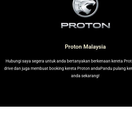
Proton Malaysia
Hubungi saya segera untuk anda bertanyakan berkenaan kereta Prot
drive dan juga membuat booking kereta Proton andaPandu pulang ke
anda sekarang!