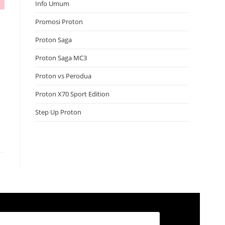
Info Umum
Promosi Proton
Proton Saga
Proton Saga MC3
Proton vs Perodua
Proton X70 Sport Edition
Step Up Proton