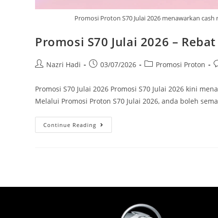
Promosi Proton S70 Julai 2026 menawarkan cash r
Promosi S70 Julai 2026 – Reba
Nazri Hadi
03/07/2026
Promosi Proton
Promosi S70 Julai 2026 Promosi S70 Julai 2026 kini me
Melalui Promosi Proton S70 Julai 2026, anda boleh sema
Continue Reading