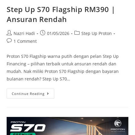
Step Up S70 Flagship RM390 |
Ansuran Rendah
Nazri Hadi
01/05/2026
Step Up Proton
1 Comment
Proton S70 Flagship warna putih dengan pelan Step Up
Financing – pilihan terbaik untuk ansuran rendah dan
mudah. Nak miliki Proton S70 Flagship dengan bayaran
bulanan rendah? Step Up S70…
Continue Reading