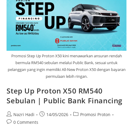
Promosi Step Up Proton X50 kini menawarkan ansuran rendah
bermula RM540 sebulan melalui Public Bank, sesuai untuk
pelanggan yang ingin memiliki All-New Proton X50 dengan bayaran
permulaan lebih ringan.
Step Up Proton X50 RM540
Sebulan | Public Bank Financing
Nazri Hadi
14/05/2026
Promosi Proton
0 Comments